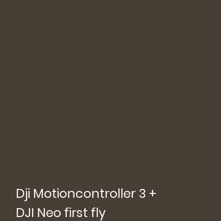
Dji Motioncontroller 3 +
DJI Neo first fly