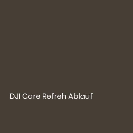
DJI Care Refreh Ablauf