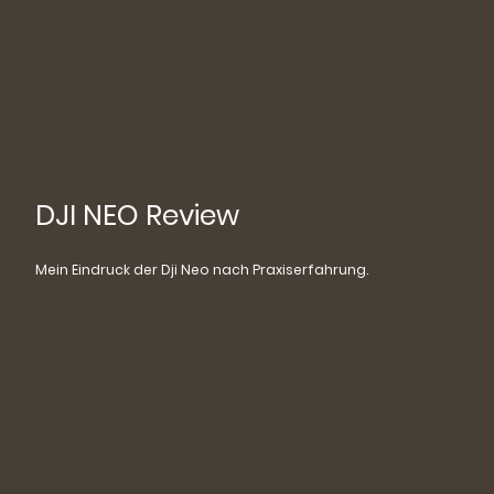
DJI NEO Review
Mein Eindruck der Dji Neo nach Praxiserfahrung.