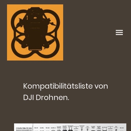
Kompatibilitätsliste von
DJI Drohnen.