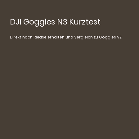
DJI Goggles N3 Kurztest
Direkt nach Relase erhalten und Vergleich zu Goggles V2