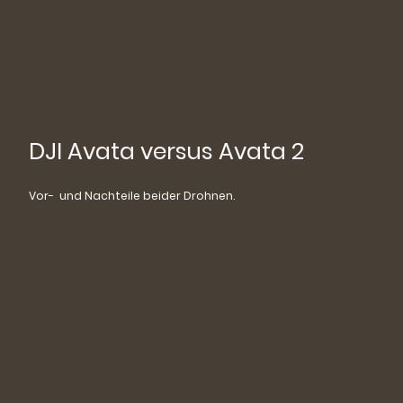
DJI Avata versus Avata 2
Vor- und Nachteile beider Drohnen.