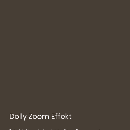
Dolly Zoom Effekt